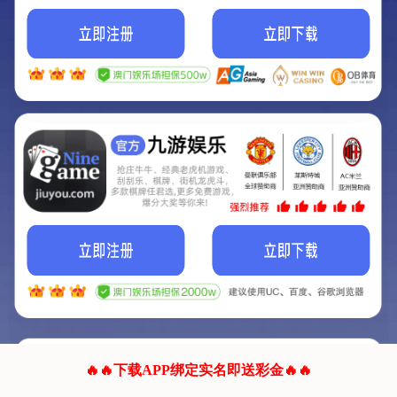
我们的网站正在建设.
它将是非常棒的网站.
更多资料
联系我们!